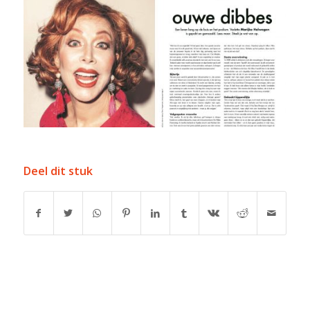
Deel dit stuk