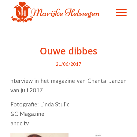
Ouwe dibbes
21/06/2017
nterview in het magazine van Chantal Janzen
van juli 2017.
Fotografie: Linda Stulic
&C Magazine
andc.tv