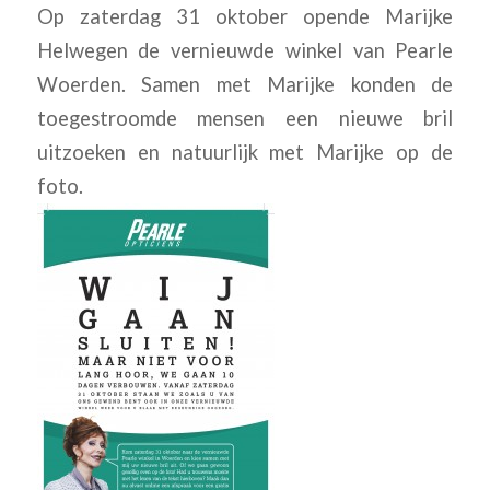
Op zaterdag 31 oktober opende Marijke
Helwegen de vernieuwde winkel van Pearle
Woerden. Samen met Marijke konden de
toegestroomde mensen een nieuwe bril
uitzoeken en natuurlijk met Marijke op de
foto.