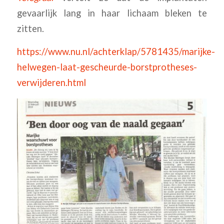
gevaarlijk lang in haar lichaam bleken te
zitten.
https://www.nu.nl/achterklap/5781435/marijke-
helwegen-laat-gescheurde-borstprotheses-
verwijderen.html