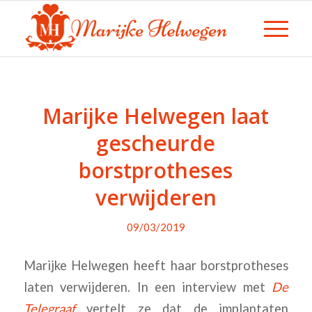
Marijke Helwegen laat
gescheurde
borstprotheses
verwijderen
09/03/2019
Marijke Helwegen heeft haar borstprotheses
laten verwijderen. In een interview met
De
Telegraaf
vertelt ze dat de implantaten