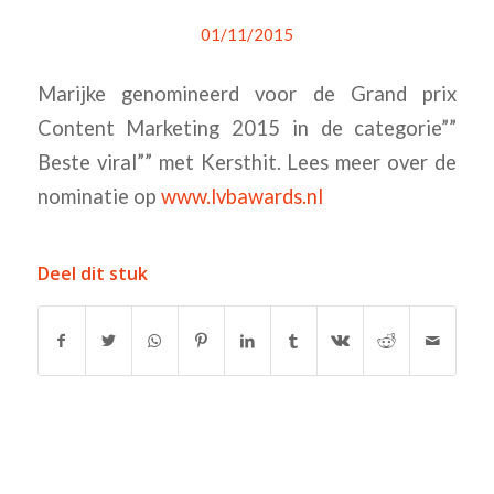
01/11/2015
Marijke genomineerd voor de Grand prix
Content Marketing 2015 in de categorie””
Beste viral”” met Kersthit. Lees meer over de
nominatie op
www.lvbawards.nl
Deel dit stuk